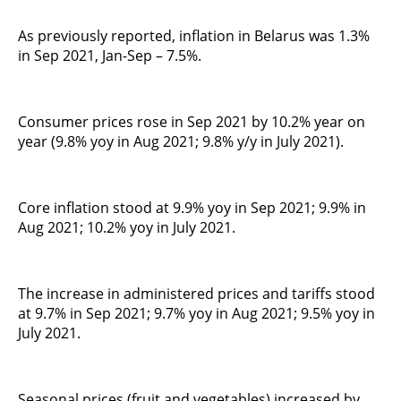
As previously reported, inflation in Belarus was 1.3%
in Sep 2021, Jan-Sep – 7.5%.
Consumer prices rose in Sep 2021 by 10.2% year on
year (9.8% yoy in Aug 2021; 9.8% y/y in July 2021).
Core inflation stood at 9.9% yoy in Sep 2021; 9.9% in
Aug 2021; 10.2% yoy in July 2021.
The increase in administered prices and tariffs stood
at 9.7% in Sep 2021; 9.7% yoy in Aug 2021; 9.5% yoy in
July 2021.
Seasonal prices (fruit and vegetables) increased by