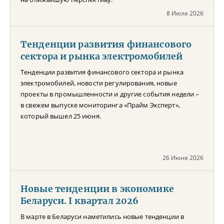
8 Июля 2026
Тенденции развития финансового
сектора и рынка электромобилей
Тенденции развития финансового сектора и рынка
электромобилей, новости регулирования, новые
проекты в промышленности и другие события недели –
в свежем выпуске мониторинга «Прайм Эксперт»,
который вышел 25 июня.
26 Июня 2026
Новые тенденции в экономике
Беларуси. I квартал 2026
В марте в Беларуси наметились новые тенденции в