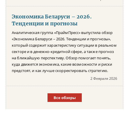
Экономика Беларуси – 2026.
Тенденции и прогнозы
Аналитическая группа «ПраймПресс» выпустила обзор
«Экономика Беларуси – 2026. Тенденции и прогнозы»,
который содержит характеристику ситуации в реальном
секторе и в денежно-кредитной сфере, а также прогноз
на ближайшую перспективу. Обзор помогает понять,
куда движется экономика, какие возможности и риски
предстоят, и как лучше скорректировать стратегию.
2 Февраля 2026
Все обзоры