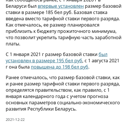
Беларуси был
впервые установлен
размер базовой
ставки в размере 185 бел руб. Базовая ставка
введена вместо тарифной ставки первого разряда.
Как отмечалось, ее размер планировался
приблизить к бюджету прожиточного минимума,
что позволит укрепить тарифную часть заработной
платы.
С 1 января 2021 г размер базовой ставки
был
установлен в размере 195 бел руб
, с 1 августа 2021
г она была
повышена до 198 бел руб
.
Ранее отмечалось, что размер базовой ставки, как
и ранее размер тарифной ставки первого разряда,
определятся правительством, как правило, с 1
января календарного года с учетом прогноза
основных параметров социально-экономического
развития Республики Беларусь.
2021-12-22