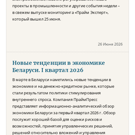
проекты в промышленности и другие события недели –
в свежем выпуске мониторинга «Прайм Эксперт»,
который вышел 25 июня.
26 Июня 2026
Новые тенденции в экономике
Беларуси. I квартал 2026
В марте в Беларуси наметились новые тенденции в
экономике и на денежно-кредитном рынке, которые
стали результатом политики стимулирования
внутреннего спроса. Компания ПраймПресс
представляет информационно-аналитический обзор
экономики Беларуси за первый квартал 2026 г. Обзор
послужит хорошей базой для оценки рисков и
возможностей, принятия управленческих решений,
решений относительно вложений и управления