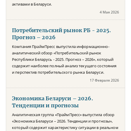
активами в Беларуси.
4 Мая 2026
Потребительский рынок РБ - 2025.
Прогноз – 2026
Компания ПраймПресс выпустила информационно-
аналитический обзор «Потребительский рынок
Республики Беларусь - 2025. Прогноз – 2026», который
содержит наиболее полный анализ текущего состояния
и перспектив потребительского рынка Беларуси.
17 Февраля 2026
Экономика Беларуси – 2026.
Тенденции и прогнозы
Аналитическая группа «ПраймПресс» выпустила обзор
«Экономика Беларуси – 2026. Тенденции и прогнозы»,
который содержит характеристику ситуации в реальном