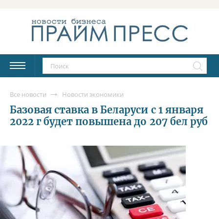
Все новости
Новости экономики
Базовая ставка в Беларуси с 1 января
2022 г будет повышена до 207 бел руб