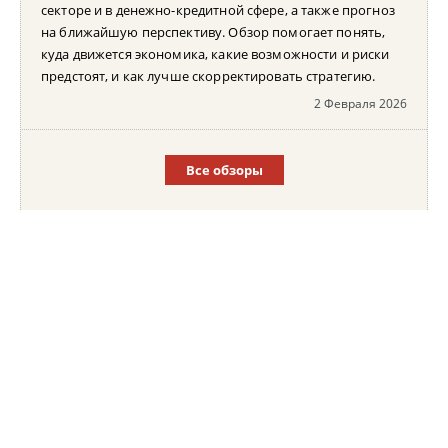
секторе и в денежно-кредитной сфере, а также прогноз
на ближайшую перспективу. Обзор помогает понять,
куда движется экономика, какие возможности и риски
предстоят, и как лучше скорректировать стратегию.
2 Февраля 2026
Все обзоры