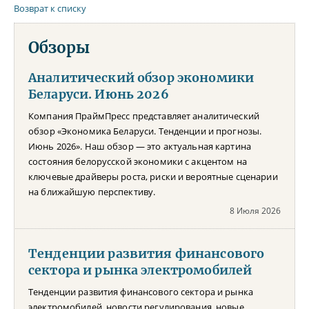
Возврат к списку
Обзоры
Аналитический обзор экономики
Беларуси. Июнь 2026
Компания ПраймПресс представляет аналитический
обзор «Экономика Беларуси. Тенденции и прогнозы.
Июнь 2026». Наш обзор — это актуальная картина
состояния белорусской экономики с акцентом на
ключевые драйверы роста, риски и вероятные сценарии
на ближайшую перспективу.
8 Июля 2026
Тенденции развития финансового
сектора и рынка электромобилей
Тенденции развития финансового сектора и рынка
электромобилей, новости регулирования, новые