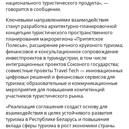
национального туристического продукта», —
говорится в сообщении.
Ключевыми направлениями взаимодействия
станут разработка архитектурно-планировочной
концепции туристического пространственного
планирования макрорегиона «Припятское
Полесье», расширение речного круизного туризма;
финансовое и консультационное сопровождение
инвестпроектов в туриндустрии, в том числе
интеграционных проектов Союзного государства;
совместные проекты Travel Tech — инновационных
цифровых решений и финансовых сервисов для
туризма; образовательные и коммуникационные
мероприятия для повышения компетенций
участников туристического рынка.
«Реализация соглашения создаст основу для
взаимодействия в целях устойчивого развития
туризма в Республике Беларусь и повышения
вклада сферы туризма в рост экономики страны.