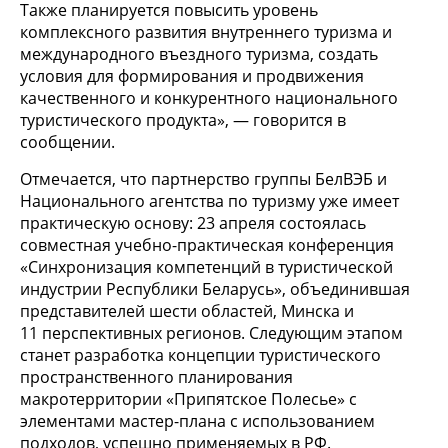
Также планируется повысить уровень
комплексного развития внутреннего туризма и
международного въездного туризма, создать
условия для формирования и продвижения
качественного и конкурентного национального
туристического продукта», — говорится в
сообщении.
Отмечается, что партнерство группы БелВЭБ и
Национального агентства по туризму уже имеет
практическую основу: 23 апреля состоялась
совместная учебно-практическая конференция
«Синхронизация компетенций в туристической
индустрии Республики Беларусь», объединившая
представителей шести областей, Минска и
11 перспективных регионов. Следующим этапом
станет разработка концепции туристического
пространственного планирования
макротерритории «Припятское Полесье» с
элементами мастер-плана с использованием
подходов, успешно применяемых в РФ.