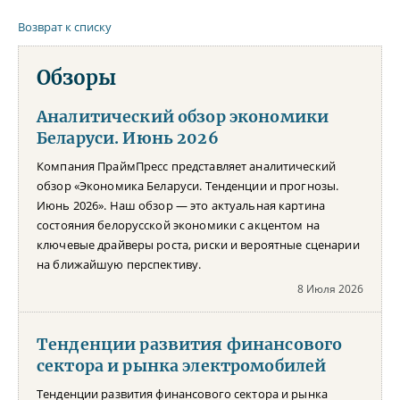
Возврат к списку
Обзоры
Аналитический обзор экономики
Беларуси. Июнь 2026
Компания ПраймПресс представляет аналитический
обзор «Экономика Беларуси. Тенденции и прогнозы.
Июнь 2026». Наш обзор — это актуальная картина
состояния белорусской экономики с акцентом на
ключевые драйверы роста, риски и вероятные сценарии
на ближайшую перспективу.
8 Июля 2026
Тенденции развития финансового
сектора и рынка электромобилей
Тенденции развития финансового сектора и рынка