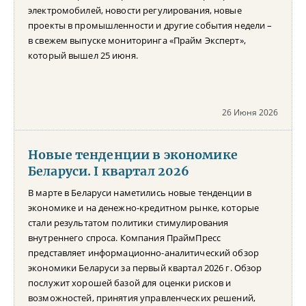
электромобилей, новости регулирования, новые
проекты в промышленности и другие события недели –
в свежем выпуске мониторинга «Прайм Эксперт»,
который вышел 25 июня.
26 Июня 2026
Новые тенденции в экономике
Беларуси. I квартал 2026
В марте в Беларуси наметились новые тенденции в
экономике и на денежно-кредитном рынке, которые
стали результатом политики стимулирования
внутреннего спроса. Компания ПраймПресс
представляет информационно-аналитический обзор
экономики Беларуси за первый квартал 2026 г. Обзор
послужит хорошей базой для оценки рисков и
возможностей, принятия управленческих решений,