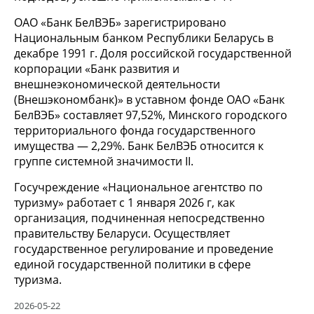
ОАО «Банк БелВЭБ» зарегистрировано
Национальным банком Республики Беларусь в
декабре 1991 г. Доля российской государственной
корпорации «Банк развития и
внешнеэкономической деятельности
(Внешэкономбанк)» в уставном фонде ОАО «Банк
БелВЭБ» составляет 97,52%, Минского городского
территориального фонда государственного
имущества — 2,29%. Банк БелВЭБ относится к
группе системной значимости II.
Госучреждение «Национальное агентство по
туризму» работает с 1 января 2026 г, как
организация, подчиненная непосредственно
правительству Беларуси. Осуществляет
государственное регулирование и проведение
единой государственной политики в сфере
туризма.
2026-05-22