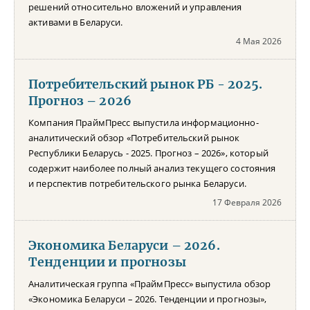
решений относительно вложений и управления
активами в Беларуси.
4 Мая 2026
Потребительский рынок РБ - 2025.
Прогноз – 2026
Компания ПраймПресс выпустила информационно-
аналитический обзор «Потребительский рынок
Республики Беларусь - 2025. Прогноз – 2026», который
содержит наиболее полный анализ текущего состояния
и перспектив потребительского рынка Беларуси.
17 Февраля 2026
Экономика Беларуси – 2026.
Тенденции и прогнозы
Аналитическая группа «ПраймПресс» выпустила обзор
«Экономика Беларуси – 2026. Тенденции и прогнозы»,