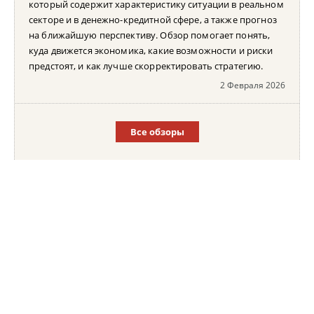
который содержит характеристику ситуации в реальном
секторе и в денежно-кредитной сфере, а также прогноз
на ближайшую перспективу. Обзор помогает понять,
куда движется экономика, какие возможности и риски
предстоят, и как лучше скорректировать стратегию.
2 Февраля 2026
Все обзоры