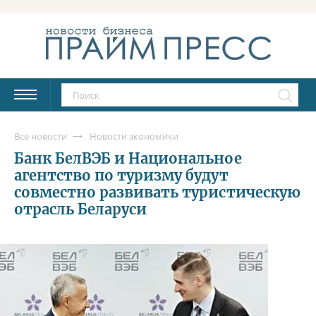
Все новости
Новости экономики
Банк БелВЭБ и Национальное
агентство по туризму будут
совместно развивать туристическую
отрасль Беларуси