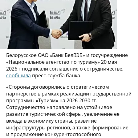
Белорусское ОАО «Банк БелВЭБ» и госучреждение
«Национальное агентство по туризму» 20 мая
2026 г подписали соглашение о сотрудничестве,
сообщила
пресс-служба банка.
«Стороны договорились о стратегическом
партнерстве в рамках реализации государственной
программы «Туризм» на 2026-2030 гг.
Сотрудничество направлено на устойчивое
развитие туристической сферы, увеличение ее
вклада в экономику страны, развитие
инфраструктуры регионов, а также формирование
и продвижение конкурентоспособного