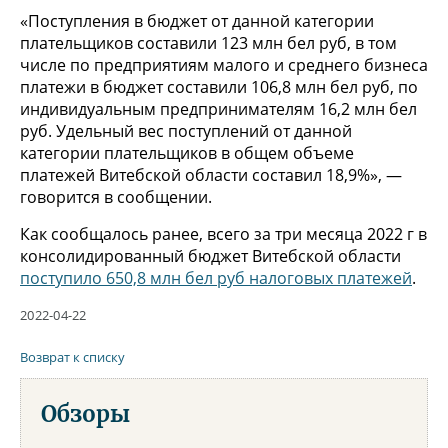
«Поступления в бюджет от данной категории
плательщиков составили 123 млн бел руб, в том
числе по предприятиям малого и среднего бизнеса
платежи в бюджет составили 106,8 млн бел руб, по
индивидуальным предпринимателям 16,2 млн бел
руб. Удельный вес поступлений от данной
категории плательщиков в общем объеме
платежей Витебской области составил 18,9%», —
говорится в сообщении.
Как сообщалось ранее, всего за три месяца 2022 г в
консолидированный бюджет Витебской области
поступило 650,8 млн бел руб налоговых платежей
.
2022-04-22
Возврат к списку
Обзоры