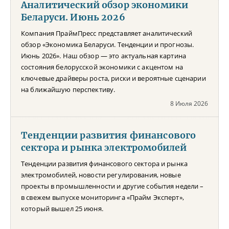
Аналитический обзор экономики
Беларуси. Июнь 2026
Компания ПраймПресс представляет аналитический
обзор «Экономика Беларуси. Тенденции и прогнозы.
Июнь 2026». Наш обзор — это актуальная картина
состояния белорусской экономики с акцентом на
ключевые драйверы роста, риски и вероятные сценарии
на ближайшую перспективу.
8 Июля 2026
Тенденции развития финансового
сектора и рынка электромобилей
Тенденции развития финансового сектора и рынка
электромобилей, новости регулирования, новые
проекты в промышленности и другие события недели –
в свежем выпуске мониторинга «Прайм Эксперт»,
который вышел 25 июня.