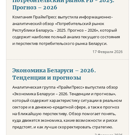
Потребительский рынок РБ - 2025.
Прогноз – 2026
Компания ПраймПресс выпустила информационно-
аналитический обзор «Потребительский рынок
Республики Беларусь - 2025. Прогноз – 2026», который
содержит наиболее полный анализ текущего состояния
и перспектив потребительского рынка Беларуси.
17 Февраля 2026
Экономика Беларуси – 2026.
Тенденции и прогнозы
Аналитическая группа «ПраймПресс» выпустила обзор
«Экономика Беларуси – 2026. Тенденции и прогнозы»,
который содержит характеристику ситуации в реальном
секторе и в денежно-кредитной сфере, а также прогноз
на ближайшую перспективу. Обзор помогает понять,
куда движется экономика, какие возможности и риски
предстоят, и как лучше скорректировать стратегию.