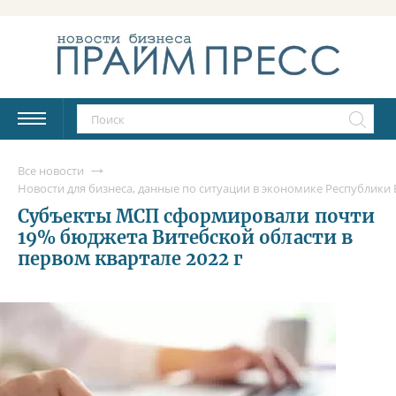
Все новости
Новости для бизнеса, данные по ситуации в экономике Республики Б
Субъекты МСП сформировали почти
19% бюджета Витебской области в
первом квартале 2022 г