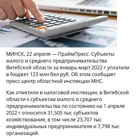
МИНСК, 22 апреля — ПраймПресс. Субъекты
малого и среднего предпринимательства
Витебской области за январь-март 2022 г уплатили
в бюджет 123 млн бел руб. Об этом сообщает
пресс-центр областной инспекции МНС.
Как отметили в налоговой инспекции, в Витебской
области к субъектам малого и среднего
предпринимательства по состоянию на 1 апреля
2022 г относится 31,505 тыс субъектов
хозяйствования, в том числе 23,707 тыс
индивидуальных предпринимателя и 7,798 тыс
организаций.