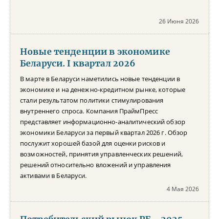
26 Июня 2026
Новые тенденции в экономике
Беларуси. I квартал 2026
В марте в Беларуси наметились новые тенденции в
экономике и на денежно-кредитном рынке, которые
стали результатом политики стимулирования
внутреннего спроса. Компания ПраймПресс
представляет информационно-аналитический обзор
экономики Беларуси за первый квартал 2026 г. Обзор
послужит хорошей базой для оценки рисков и
возможностей, принятия управленческих решений,
решений относительно вложений и управления
активами в Беларуси.
4 Мая 2026