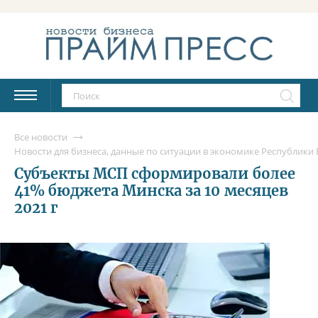
Все новости
Новости для бизнеса, данные по ситуации в экономике Республики Б
Субъекты МСП сформировали более
41% бюджета Минска за 10 месяцев
2021 г