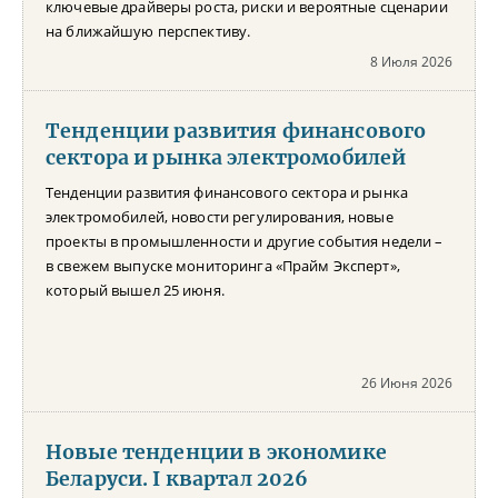
ключевые драйверы роста, риски и вероятные сценарии
на ближайшую перспективу.
8 Июля 2026
Тенденции развития финансового
сектора и рынка электромобилей
Тенденции развития финансового сектора и рынка
электромобилей, новости регулирования, новые
проекты в промышленности и другие события недели –
в свежем выпуске мониторинга «Прайм Эксперт»,
который вышел 25 июня.
26 Июня 2026
Новые тенденции в экономике
Беларуси. I квартал 2026