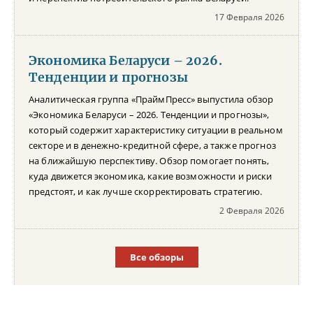
17 Февраля 2026
Экономика Беларуси – 2026.
Тенденции и прогнозы
Аналитическая группа «ПраймПресс» выпустила обзор
«Экономика Беларуси – 2026. Тенденции и прогнозы»,
который содержит характеристику ситуации в реальном
секторе и в денежно-кредитной сфере, а также прогноз
на ближайшую перспективу. Обзор помогает понять,
куда движется экономика, какие возможности и риски
предстоят, и как лучше скорректировать стратегию.
2 Февраля 2026
Все обзоры