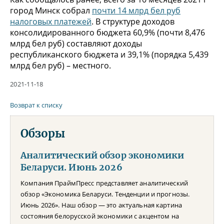
город Минск собрал
почти 14 млрд бел руб
налоговых платежей
. В структуре доходов
консолидированного бюджета 60,9% (почти 8,476
млрд бел руб) составляют доходы
республиканского бюджета и 39,1% (порядка 5,439
млрд бел руб) – местного.
2021-11-18
Возврат к списку
Обзоры
Аналитический обзор экономики
Беларуси. Июнь 2026
Компания ПраймПресс представляет аналитический
обзор «Экономика Беларуси. Тенденции и прогнозы.
Июнь 2026». Наш обзор — это актуальная картина
состояния белорусской экономики с акцентом на