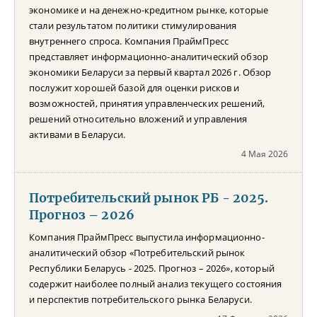
экономике и на денежно-кредитном рынке, которые
стали результатом политики стимулирования
внутреннего спроса. Компания ПраймПресс
представляет информационно-аналитический обзор
экономики Беларуси за первый квартал 2026 г. Обзор
послужит хорошей базой для оценки рисков и
возможностей, принятия управленческих решений,
решений относительно вложений и управления
активами в Беларуси.
4 Мая 2026
Потребительский рынок РБ - 2025.
Прогноз – 2026
Компания ПраймПресс выпустила информационно-
аналитический обзор «Потребительский рынок
Республики Беларусь - 2025. Прогноз – 2026», который
содержит наиболее полный анализ текущего состояния
и перспектив потребительского рынка Беларуси.