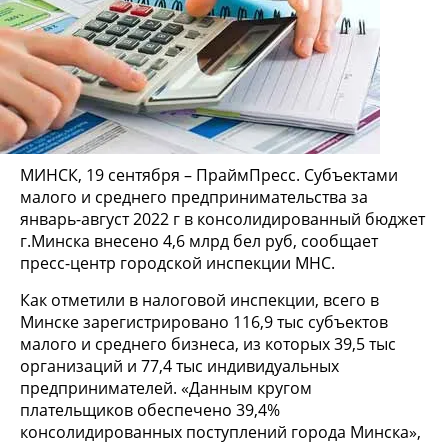
МИНСК, 19 сентября – ПраймПресс. Субъектами
малого и среднего предпринимательства за
январь-август 2022 г в консолидированный бюджет
г.Минска внесено 4,6 млрд бел руб, сообщает
пресс-центр городской инспекции МНС.
Как отметили в налоговой инспекции, всего в
Минске зарегистрировано 116,9 тыс субъектов
малого и среднего бизнеса, из которых 39,5 тыс
организаций и 77,4 тыс индивидуальных
предпринимателей. «Данным кругом
плательщиков обеспечено 39,4%
консолидированных поступлений города Минска»,