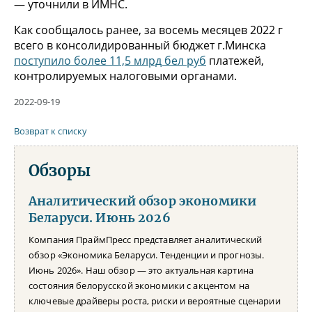
— уточнили в ИМНС.
Как сообщалось ранее, за восемь месяцев 2022 г
всего в консолидированный бюджет г.Минска
поступило более 11,5 млрд бел руб
платежей,
контролируемых налоговыми органами.
2022-09-19
Возврат к списку
Обзоры
Аналитический обзор экономики
Беларуси. Июнь 2026
Компания ПраймПресс представляет аналитический
обзор «Экономика Беларуси. Тенденции и прогнозы.
Июнь 2026». Наш обзор — это актуальная картина
состояния белорусской экономики с акцентом на
ключевые драйверы роста, риски и вероятные сценарии