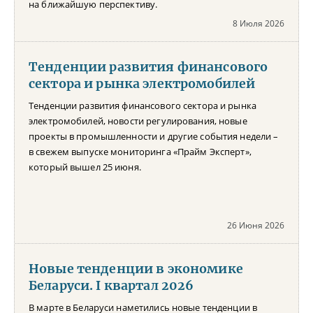
на ближайшую перспективу.
8 Июля 2026
Тенденции развития финансового
сектора и рынка электромобилей
Тенденции развития финансового сектора и рынка
электромобилей, новости регулирования, новые
проекты в промышленности и другие события недели –
в свежем выпуске мониторинга «Прайм Эксперт»,
который вышел 25 июня.
26 Июня 2026
Новые тенденции в экономике
Беларуси. I квартал 2026
В марте в Беларуси наметились новые тенденции в