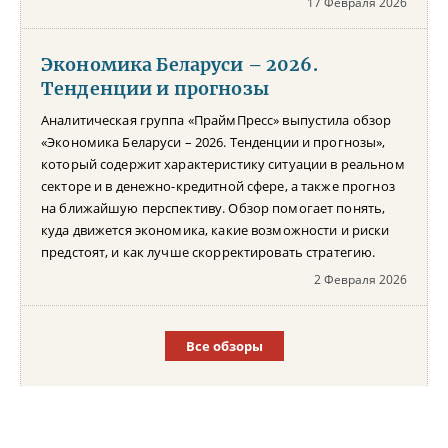
17 Февраля 2026
Экономика Беларуси – 2026.
Тенденции и прогнозы
Аналитическая группа «ПраймПресс» выпустила обзор
«Экономика Беларуси – 2026. Тенденции и прогнозы»,
который содержит характеристику ситуации в реальном
секторе и в денежно-кредитной сфере, а также прогноз
на ближайшую перспективу. Обзор помогает понять,
куда движется экономика, какие возможности и риски
предстоят, и как лучше скорректировать стратегию.
2 Февраля 2026
Все обзоры