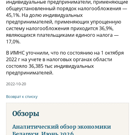
индивидуальные предприниматели, применяющие
общеустановленный порядок налогообложения —
45,1%. На долю индивидуальных
предпринимателей, применяющих упрощенную
систему налогообложения приходится 36,9%,
являющихся плательщиками единого налога —
17,0%.
В ИМНС уточнили, что по состоянию на 1 октября
2022 г на учете в налоговых органах области
состояло 36,385 тыс индивидуальных
предпринимателей.
2022-10-20
Возврат к списку
Обзоры
Аналитический обзор экономики
Беларуси. Июнь 2026