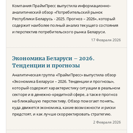
Компания ПраймПресс выпустила информационно-
аналитический обзор «Потребительский рынок
Республики Беларусь - 2025. Прогноз – 2026», который
содержит наиболее полный анализ текущего состояния
и перспектив потребительского рынка Беларуси.
17 Февраля 2026
Экономика Беларуси – 2026.
Тенденции и прогнозы
Аналитическая группа «ПраймПресс» выпустила обзор
«Экономика Беларуси – 2026. Тенденции и прогнозы»,
который содержит характеристику ситуации в реальном
секторе и в денежно-кредитной сфере, а также прогноз
на ближайшую перспективу. Обзор помогает понять,
куда движется экономика, какие возможности и риски
предстоят, и как лучше скорректировать стратегию.
2 Февраля 2026