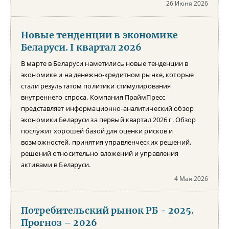
26 Июня 2026
Новые тенденции в экономике
Беларуси. I квартал 2026
В марте в Беларуси наметились новые тенденции в
экономике и на денежно-кредитном рынке, которые
стали результатом политики стимулирования
внутреннего спроса. Компания ПраймПресс
представляет информационно-аналитический обзор
экономики Беларуси за первый квартал 2026 г. Обзор
послужит хорошей базой для оценки рисков и
возможностей, принятия управленческих решений,
решений относительно вложений и управления
активами в Беларуси.
4 Мая 2026
Потребительский рынок РБ - 2025.
Прогноз – 2026