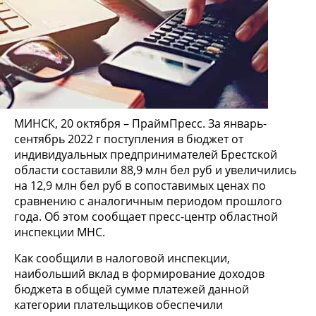
МИНСК, 20 октября – ПраймПресс. За январь-
сентябрь 2022 г поступления в бюджет от
индивидуальных предпринимателей Брестской
области составили 88,9 млн бел руб и увеличились
на 12,9 млн бел руб в сопоставимых ценах по
сравнению с аналогичным периодом прошлого
года. Об этом сообщает пресс-центр областной
инспекции МНС.
Как сообщили в налоговой инспекции,
наибольший вклад в формирование доходов
бюджета в общей сумме платежей данной
категории плательщиков обеспечили