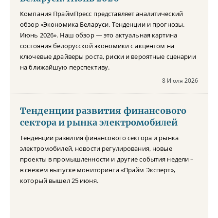
Компания ПраймПресс представляет аналитический
обзор «Экономика Беларуси. Тенденции и прогнозы.
Июнь 2026». Наш обзор — это актуальная картина
состояния белорусской экономики с акцентом на
ключевые драйверы роста, риски и вероятные сценарии
на ближайшую перспективу.
8 Июля 2026
Тенденции развития финансового
сектора и рынка электромобилей
Тенденции развития финансового сектора и рынка
электромобилей, новости регулирования, новые
проекты в промышленности и другие события недели –
в свежем выпуске мониторинга «Прайм Эксперт»,
который вышел 25 июня.