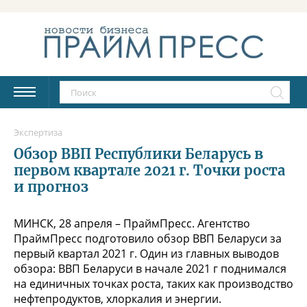
Экспертиза
Обзор ВВП Республики Беларусь в
первом квартале 2021 г. Точки роста
и прогноз
МИНСК, 28 апреля – ПраймПресс. Агентство
ПраймПресс подготовило обзор ВВП Беларуси за
первый квартал 2021 г. Один из главных выводов
обзора: ВВП Беларуси в начале 2021 г поднимался
на единичных точках роста, таких как производство
нефтепродуктов, хлоркалия и энергии.