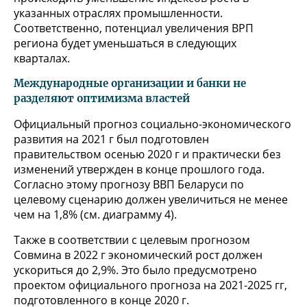
указанных отраслях промышленности.
Соответственно, потенциал увеличения ВРП
региона будет уменьшаться в следующих
кварталах.
Международные организации и банки не
разделяют оптимизма властей
Официальный прогноз социально-экономического
развития на 2021 г был подготовлен
правительством осенью 2020 г и практически без
изменений утвержден в конце прошлого года.
Согласно этому прогнозу ВВП Беларуси по
целевому сценарию должен увеличиться не менее
чем на 1,8% (см. диаграмму 4).
Также в соответствии с целевым прогнозом
Совмина в 2022 г экономический рост должен
ускориться до 2,9%. Это было предусмотрено
проектом официального прогноза на 2021-2025 гг,
подготовленного в конце 2020 г.