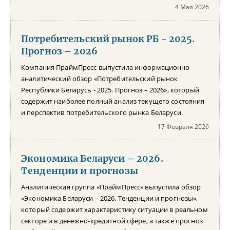
4 Мая 2026
Потребительский рынок РБ - 2025.
Прогноз – 2026
Компания ПраймПресс выпустила информационно-
аналитический обзор «Потребительский рынок
Республики Беларусь - 2025. Прогноз – 2026», который
содержит наиболее полный анализ текущего состояния
и перспектив потребительского рынка Беларуси.
17 Февраля 2026
Экономика Беларуси – 2026.
Тенденции и прогнозы
Аналитическая группа «ПраймПресс» выпустила обзор
«Экономика Беларуси – 2026. Тенденции и прогнозы»,
который содержит характеристику ситуации в реальном
секторе и в денежно-кредитной сфере, а также прогноз