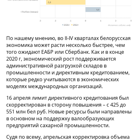
По нашему мнению, во II-IV кварталах белорусская
экономика может расти несколько быстрее, чем
того ожидают ЕАБР или Сбербанк. Как и в конце
2020 г, экономический рост поддерживается
административной разгрузкой складов в
промышленности и директивным кредитованием,
которые редко учитываются в экономических
моделях международных организаций.
16 апреля лимит директивного кредитования был
скорректирован в сторону повышения – с 425 до
551 млн бел руб. Новые ресурсы были направлены
в основном на поддержку валообразующих
предприятий сахарной промышленности.
Судя по всему, апрельская корректировка объема