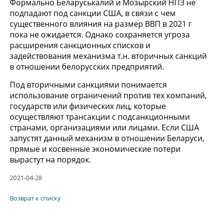
Формально Беларуськалий и Мозырский НПЗ не
подпадают под санкции США, в связи с чем
существенного влияния на размер ВВП в 2021 г
пока не ожидается. Однако сохраняется угроза
расширения санкционных списков и
задействования механизма т.н. вторичных санкций
в отношении белорусских предприятий.
Под вторичными санкциями понимается
использование ограничений против тех компаний,
государств или физических лиц, которые
осуществляют трансакции с подсанкционными
странами, организациями или лицами. Если США
запустят данный механизм в отношении Беларуси,
прямые и косвенные экономические потери
вырастут на порядок.
2021-04-28
Возврат к списку