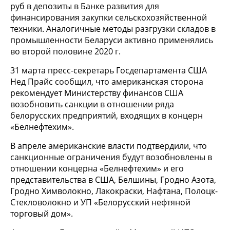
руб в депозиты в Банке развития для
финансирования закупки сельскохозяйственной
техники. Аналогичные методы разгрузки складов в
промышленности Беларуси активно применялись
во второй половине 2020 г.
31 марта пресс-секретарь Госдепартамента США
Нед Прайс сообщил, что американская сторона
рекомендует Министерству финансов США
возобновить санкции в отношении ряда
белорусских предприятий, входящих в концерн
«Белнефтехим».
В апреле американские власти подтвердили, что
санкционные ограничения будут возобновлены в
отношении концерна «Белнефтехим» и его
представительства в США, Белшины, Гродно Азота,
Гродно Химволокно, Лакокраски, Нафтана, Полоцк-
Стекловолокно и УП «Белорусский нефтяной
торговый дом».