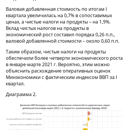
Валовая добавленная стоимость по итогам I
квартала увеличилась на 0,7% в сопоставимых
ценах, а чистые налоги на продукты – на 1,9%.
Вклад чистых налогов на продукты в
экономический рост составил порядка 0,26 п.п.,
валовой добавленной стоимости – около 0,60 п.п.
Таким образом, чистые налоги на продукты
обеспечили более четверти экономического роста
в январе-марте 2021 г. Вероятно, этим можно
объяснить расхождение оперативных оценок
Минэкономики с фактическим индексом ВВП за I
квартал.
Диаграмма 2.