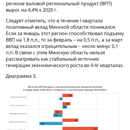
регионе валовой региональный продукт (ВРП)
вырос на 4,4% к 2020 г.
Следует отметить, что в течение I квартала
позитивный вклад Минской области понижался.
Если за январь этот регион способствовал подъему
ВВП на 1,8 п.п., то за февраль – на 0,5 п.п., а за март
вклад оказался отрицательным – около минус 0,1
п.п. В связи с этим Минскую область нельзя
рассматривать как стабильный источник
генерации экономического роста во II-IV кварталах.
Диаграмма 3.