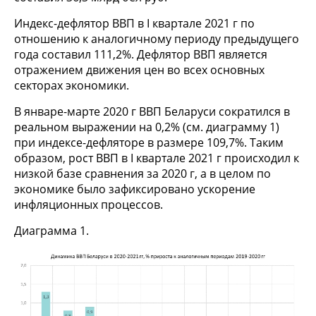
Индекс-дефлятор ВВП в I квартале 2021 г по
отношению к аналогичному периоду предыдущего
года составил 111,2%. Дефлятор ВВП является
отражением движения цен во всех основных
секторах экономики.
В январе-марте 2020 г ВВП Беларуси сократился в
реальном выражении на 0,2% (см. диаграмму 1)
при индексе-дефляторе в размере 109,7%. Таким
образом, рост ВВП в I квартале 2021 г происходил к
низкой базе сравнения за 2020 г, а в целом по
экономике было зафиксировано ускорение
инфляционных процессов.
Диаграмма 1.