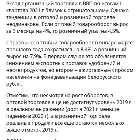
Вклад организаций торговли в ВВП по итогам I
квартала 2021 г близок к отрицательному. Однако
тенденции в оптовой и розничной торговле
неодинаковы. Если оптовый товарооборот вырос
за 3 месяца на 4%, то розничный упал на 4,5%.
Справочно: оптовый товарооборот в январе-марте
прошлого года сократился на 8,4%, а розничный –
вырос на 7,9%. В первом случае это объясняется
снижением экспортных поставок удобрений и
нефтепродуктов, во втором – ажиотажным спросом
населения на фоне девальвации белорусского
рубля.
Отметим, что несмотря на рост оборотов, в
оптовой торговле еще не достигнут уровень 2019 г
в реальном выражении (рост в 2021 г меньше
падения в 2020 г), а в розничной торговле
реальные продажи все еще остаются несколько
выше отметок 2019 г.