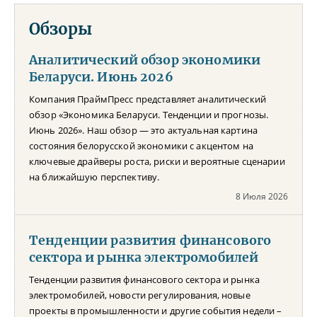
Обзоры
Аналитический обзор экономики
Беларуси. Июнь 2026
Компания ПраймПресс представляет аналитический
обзор «Экономика Беларуси. Тенденции и прогнозы.
Июнь 2026». Наш обзор — это актуальная картина
состояния белорусской экономики с акцентом на
ключевые драйверы роста, риски и вероятные сценарии
на ближайшую перспективу.
8 Июля 2026
Тенденции развития финансового
сектора и рынка электромобилей
Тенденции развития финансового сектора и рынка
электромобилей, новости регулирования, новые
проекты в промышленности и другие события недели –