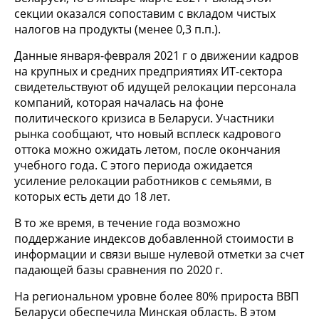
секции оказался сопоставим с вкладом чистых
налогов на продукты (менее 0,3 п.п.).
Данные января-февраля 2021 г о движении кадров
на крупных и средних предприятиях ИТ-сектора
свидетельствуют об идущей релокации персонала
компаний, которая началась на фоне
политического кризиса в Беларуси. Участники
рынка сообщают, что новый всплеск кадрового
оттока можно ожидать летом, после окончания
учебного года. С этого периода ожидается
усиление релокации работников с семьями, в
которых есть дети до 18 лет.
В то же время, в течение года возможно
поддержание индексов добавленной стоимости в
информации и связи выше нулевой отметки за счет
падающей базы сравнения по 2020 г.
На региональном уровне более 80% прироста ВВП
Беларуси обеспечила Минская область. В этом