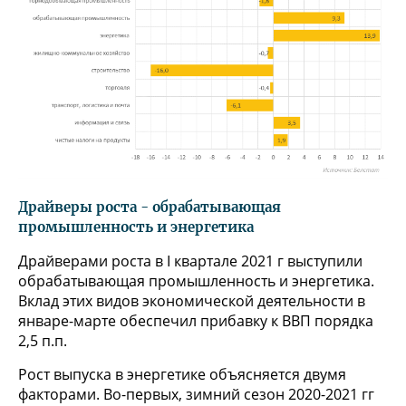
Драйверы роста - обрабатывающая
промышленность и энергетика
Драйверами роста в I квартале 2021 г выступили
обрабатывающая промышленность и энергетика.
Вклад этих видов экономической деятельности в
январе-марте обеспечил прибавку к ВВП порядка
2,5 п.п.
Рост выпуска в энергетике объясняется двумя
факторами. Во-первых, зимний сезон 2020-2021 гг