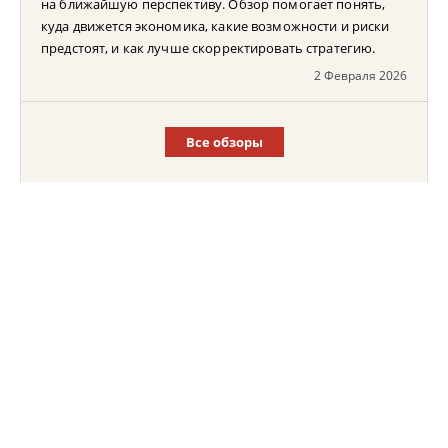
на ближайшую перспективу. Обзор помогает понять,
куда движется экономика, какие возможности и риски
предстоят, и как лучше скорректировать стратегию.
2 Февраля 2026
Все обзоры