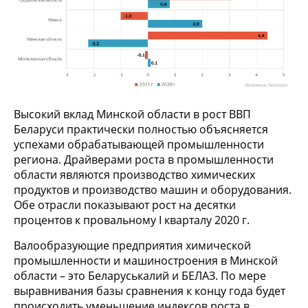
Высокий вклад Минской области в рост ВВП
Беларуси практически полностью объясняется
успехами обрабатывающей промышленности
региона. Драйверами роста в промышленности
области являются производство химических
продуктов и производство машин и оборудования.
Обе отрасли показывают рост на десятки
процентов к провальному I кварталу 2020 г.
Валообразующие предприятия химической
промышленности и машиностроения в Минской
области – это Беларуськалий и БЕЛАЗ. По мере
выравнивания базы сравнения к концу года будет
происходить уменьшение индексов роста в