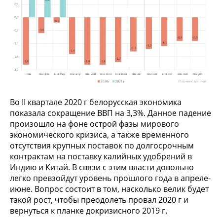
Во II квартале 2020 г белорусская экономика
показала сокращение ВВП на 3,3%. Данное падение
произошло на фоне острой фазы мирового
экономического кризиса, а также временного
отсутствия крупных поставок по долгосрочным
контрактам на поставку калийных удобрений в
Индию и Китай. В связи с этим власти довольно
легко превзойдут уровень прошлого года в апреле-
июне. Вопрос состоит в том, насколько велик будет
такой рост, чтобы преодолеть провал 2020 г и
вернуться к планке докризисного 2019 г.