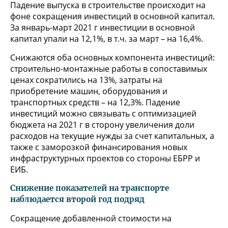
Падение выпуска в строительстве происходит на
фоне сокращения инвестиций в основной капитал.
За январь-март 2021 г инвестиции в основной
капитал упали на 12,1%, в т.ч. за март – на 16,4%.
Снижаются оба основных компонента инвестиций:
строительно-монтажные работы в сопоставимых
ценах сократились на 13%, затраты на
приобретение машин, оборудования и
транспортных средств – на 12,3%. Падение
инвестиций можно связывать с оптимизацией
бюджета на 2021 г в сторону увеличения доли
расходов на текущие нужды за счет капитальных, а
также с заморозкой финансирования новых
инфраструктурных проектов со стороны ЕБРР и
ЕИБ.
Снижение показателей на транспорте
наблюдается второй год подряд
Сокращение добавленной стоимости на