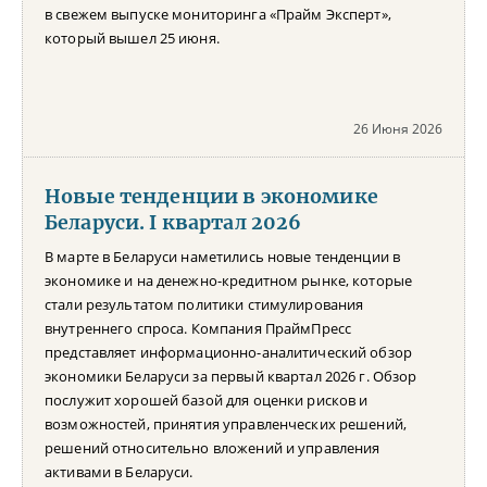
в свежем выпуске мониторинга «Прайм Эксперт»,
который вышел 25 июня.
26 Июня 2026
Новые тенденции в экономике
Беларуси. I квартал 2026
В марте в Беларуси наметились новые тенденции в
экономике и на денежно-кредитном рынке, которые
стали результатом политики стимулирования
внутреннего спроса. Компания ПраймПресс
представляет информационно-аналитический обзор
экономики Беларуси за первый квартал 2026 г. Обзор
послужит хорошей базой для оценки рисков и
возможностей, принятия управленческих решений,
решений относительно вложений и управления
активами в Беларуси.