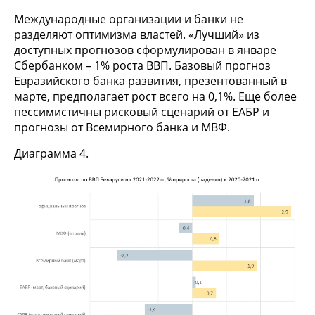
Международные организации и банки не
разделяют оптимизма властей. «Лучший» из
доступных прогнозов сформулирован в январе
Сбербанком – 1% роста ВВП. Базовый прогноз
Евразийского банка развития, презентованный в
марте, предполагает рост всего на 0,1%. Еще более
пессимистичны рисковый сценарий от ЕАБР и
прогнозы от Всемирного банка и МВФ.
Диаграмма 4.