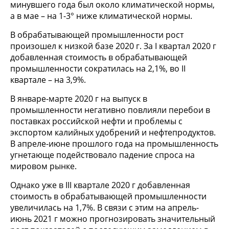
минувшего года был около климатической нормы,
а в мае – на 1-3° ниже климатической нормы.
В обрабатывающей промышленности рост
произошел к низкой базе 2020 г. За I квартал 2020 г
добавленная стоимость в обрабатывающей
промышленности сократилась на 2,1%, во II
квартале – на 3,9%.
В январе-марте 2020 г на выпуск в
промышленности негативно повлияли перебои в
поставках российской нефти и проблемы с
экспортом калийных удобрений и нефтепродуктов.
В апреле-июне прошлого года на промышленность
угнетающе подействовало падение спроса на
мировом рынке.
Однако уже в III квартале 2020 г добавленная
стоимость в обрабатывающей промышленности
увеличилась на 1,7%. В связи с этим на апрель-
июнь 2021 г можно прогнозировать значительный