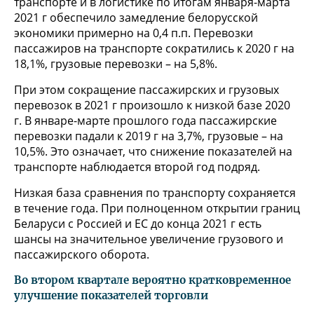
транспорте и в логистике по итогам января-марта
2021 г обеспечило замедление белорусской
экономики примерно на 0,4 п.п. Перевозки
пассажиров на транспорте сократились к 2020 г на
18,1%, грузовые перевозки – на 5,8%.
При этом сокращение пассажирских и грузовых
перевозок в 2021 г произошло к низкой базе 2020
г. В январе-марте прошлого года пассажирские
перевозки падали к 2019 г на 3,7%, грузовые – на
10,5%. Это означает, что снижение показателей на
транспорте наблюдается второй год подряд.
Низкая база сравнения по транспорту сохраняется
в течение года. При полноценном открытии границ
Беларуси с Россией и ЕС до конца 2021 г есть
шансы на значительное увеличение грузового и
пассажирского оборота.
Во втором квартале вероятно кратковременное
улучшение показателей торговли