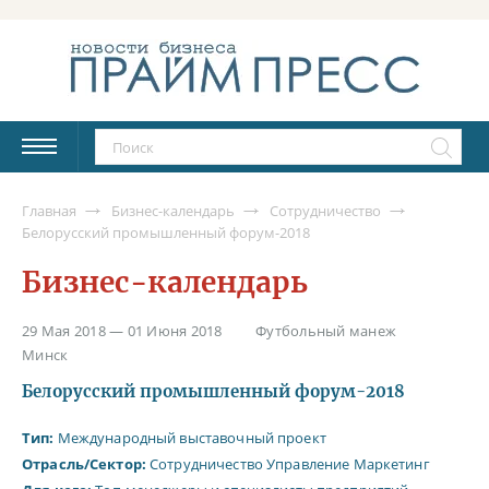
Главная
Бизнес-календарь
Сотрудничество
Белорусский промышленный форум-2018
Бизнес-календарь
29 Мая 2018 — 01 Июня 2018
Футбольный манеж
Минск
Белорусский промышленный форум-2018
Тип:
Международный выставочный проект
Отрасль/Сектор:
Сотрудничество
Управление
Маркетинг