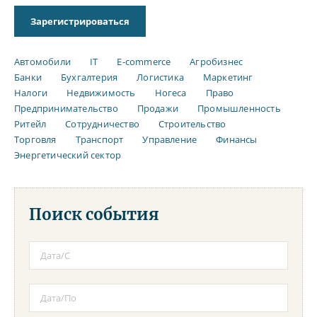
Зарегистрироваться
Автомобили
IT
E-commerce
Агробизнес
Банки
Бухгалтерия
Логистика
Маркетинг
Налоги
Недвижимость
Ногеса
Право
Предпринимательство
Продажи
Промышленность
Ритейл
Сотрудничество
Строительство
Торговля
Транспорт
Управление
Финансы
Энергетический сектор
Поиск события