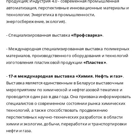
продукция; Индустрия 4.0 - современная промышленная
автоматизация, перспективные инновационные материалы и
технологии; Энергетика в промышленности,
энергосбережение, экология).
- Специализированная выставка
«Профсварка»
.
- Международная специализированная выставка полимерных
материалов, производственного оборудования и технологий
изготовления пластиковой продукции
«Пластех»
.
-
17‑я международная выставка «Химия. Нефть и газ»
.
Выставка является единственным в Беларуси выставочным
мероприятием по химической и нефтегазовой тематике и
проводится один раз в два года. Она призвана информировать
специалистов о современном состоянии рынка химических
технологий, а также способствовать продвижению
перспективных научно-технических разработок в области
химии и экологии, добычи, переработки и транспортировки
нефти и газа.